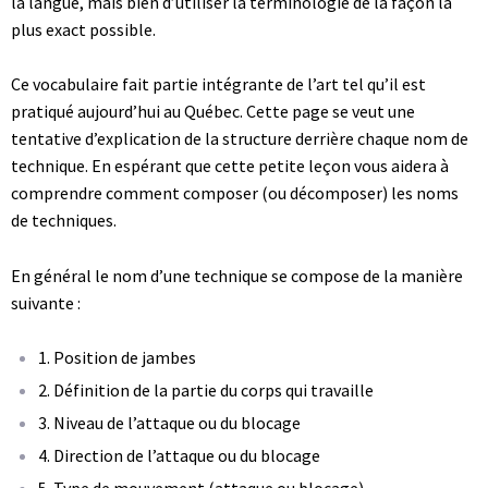
la langue, mais bien d’utiliser la terminologie de la façon la
plus exact possible.
Ce vocabulaire fait partie intégrante de l’art tel qu’il est
pratiqué aujourd’hui au Québec. Cette page se veut une
tentative d’explication de la structure derrière chaque nom de
technique. En espérant que cette petite leçon vous aidera à
comprendre comment composer (ou décomposer) les noms
de techniques.
En général le nom d’une technique se compose de la manière
suivante :
1. Position de jambes
2. Définition de la partie du corps qui travaille
3. Niveau de l’attaque ou du blocage
4. Direction de l’attaque ou du blocage