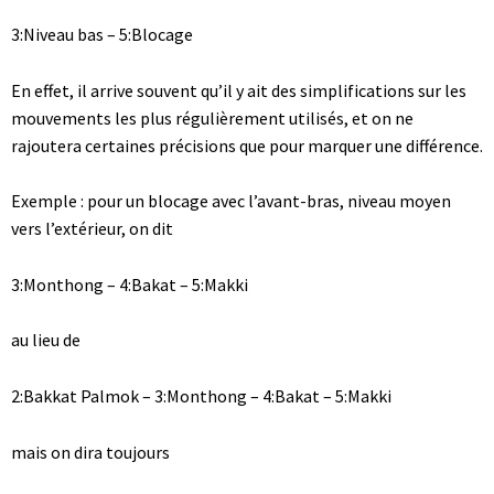
3:Niveau bas – 5:Blocage
En effet, il arrive souvent qu’il y ait des simplifications sur les
mouvements les plus régulièrement utilisés, et on ne
rajoutera certaines précisions que pour marquer une différence.
Exemple : pour un blocage avec l’avant-bras, niveau moyen
vers l’extérieur, on dit
3:Monthong – 4:Bakat – 5:Makki
au lieu de
2:Bakkat Palmok – 3:Monthong – 4:Bakat – 5:Makki
mais on dira toujours