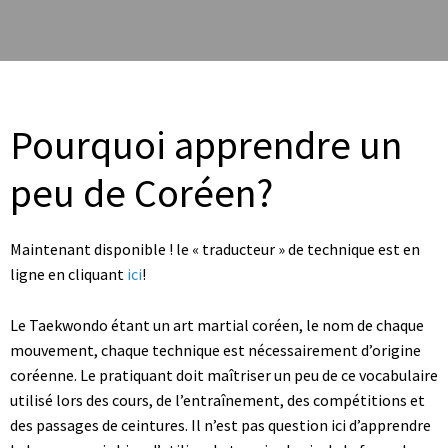
Pourquoi apprendre un
peu de Coréen?
Maintenant disponible ! le « traducteur » de technique est en
ligne en cliquant
ici
!
Le Taekwondo étant un art martial coréen, le nom de chaque
mouvement, chaque technique est nécessairement d’origine
coréenne. Le pratiquant doit maîtriser un peu de ce vocabulaire
utilisé lors des cours, de l’entraînement, des compétitions et
des passages de ceintures. Il n’est pas question ici d’apprendre