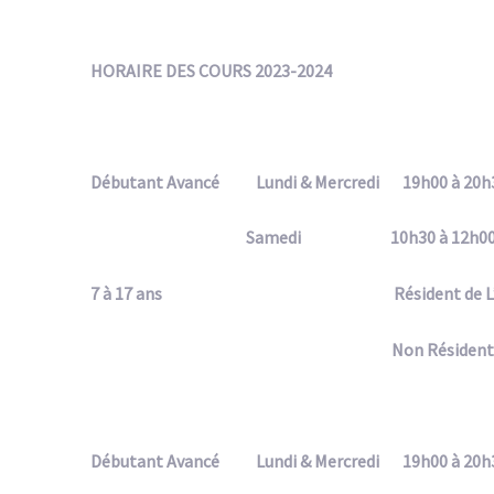
HORAIRE DES COURS 2023-2024
Débutant Avancé Lundi & Mercredi 19h00 à 20h
Samedi 10h30 à 12h
7 à 17 ans Résident de L’Assom
Non Résident 14
Débutant Avancé Lundi & Mercredi 19h00 à 20h