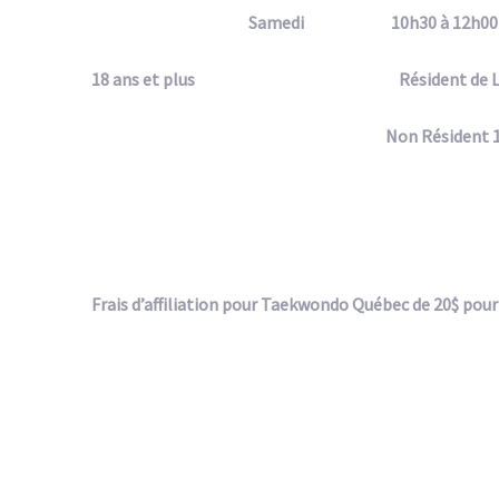
Samedi 10h30 à 12h
18 ans et plus Résident de L’Asso
Non Résident 16
Frais d’affiliation pour Taekwondo Québec de 20$ pour 