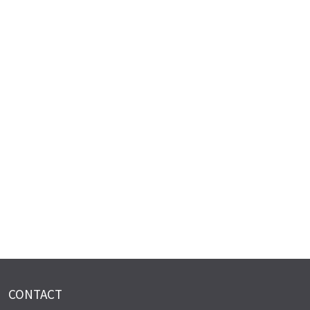
CONTACT