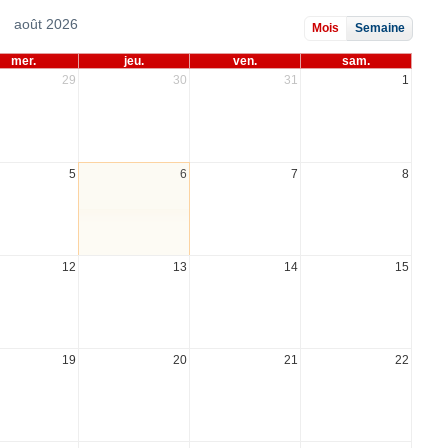
août 2026
Mois
Semaine
mer.
jeu.
ven.
sam.
29
30
31
1
5
6
7
8
12
13
14
15
19
20
21
22