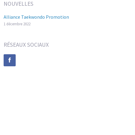
NOUVELLES
Alliance Taekwondo Promotion
1 décembre 2022
RÉSEAUX SOCIAUX