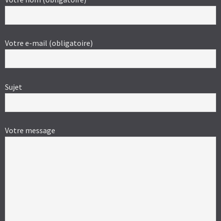
Votre e-mail (obligatoire)
Sujet
Votre message