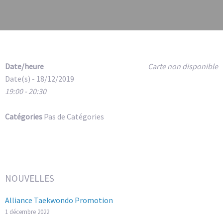
Date/heure
Carte non disponible
Date(s) - 18/12/2019
19:00 - 20:30
Catégories
Pas de Catégories
NOUVELLES
Alliance Taekwondo Promotion
1 décembre 2022