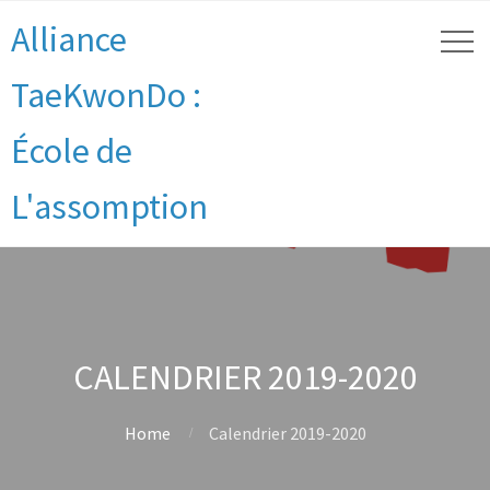
Alliance
TaeKwonDo :
École de
L'assomption
CALENDRIER 2019-2020
Home
Calendrier 2019-2020