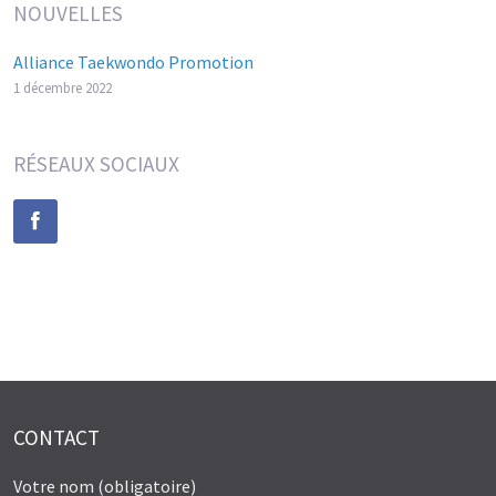
NOUVELLES
Alliance Taekwondo Promotion
1 décembre 2022
RÉSEAUX SOCIAUX
CONTACT
Votre nom (obligatoire)