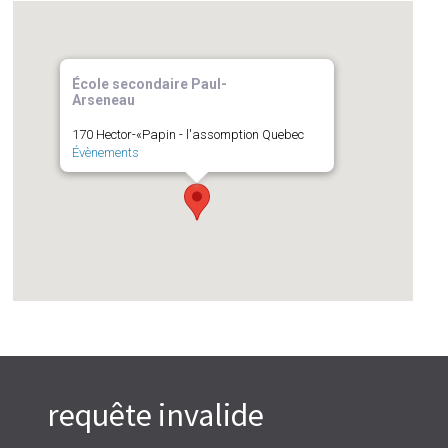
École secondaire Paul-
Arseneau
170 Hector-«Papin - l'assomption Quebec
Évènements
requête invalide