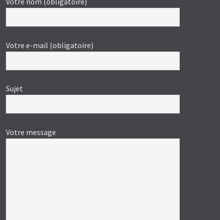
Votre nom (obligatoire)
Votre e-mail (obligatoire)
Sujet
Votre message