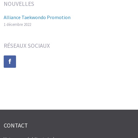
NOUVELLES
Alliance Taekwondo Promotion
1 décembre 2022
RÉSEAUX SOCIAUX
CONTACT